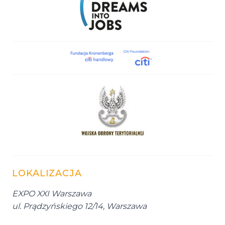
LOKALIZACJA
EXPO XXI Warszawa
ul. Prądzyńskiego 12/14, Warszawa