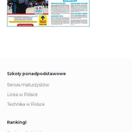
Szkoły ponadpodstawowe
Serwis maturzystów
Licea w Polsce
Technika w Polsce
Rankingi