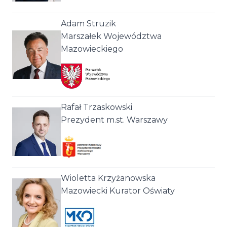
Adam Struzik
Marszałek Województwa
Mazowieckiego
Rafał Trzaskowski
Prezydent m.st. Warszawy
Wioletta Krzyżanowska
Mazowiecki Kurator Oświaty