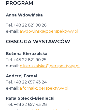
PROGRAM
Anna Wdowińska
Tel. +48 22 821 90 26
e-mail:
a.wdowinska@perspektywy.pl
OBSŁUGA WYSTAWCÓW
Bożena Kieruzalska
Tel. +48 22 821 90 25
e-mail:
b.kieruzalska@perspektywy.pl
Andrzej Fornal
Tel. +48 22 657 43 24
e-mail:
a.fornal@perspektywy.pl
Rafał Solecki-Bieniecki
Tel. +48 22 657 43 28