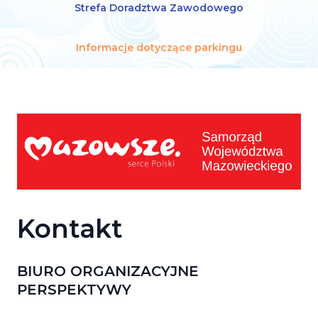
Strefa Doradztwa Zawodowego
Informacje dotyczące parkingu
Kontakt
BIURO ORGANIZACYJNE
PERSPEKTYWY