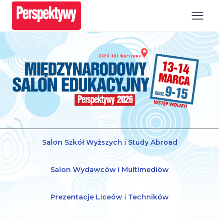
Salon Szkół Wyższych i Study Abroad
Salon Wydawców i Multimediów
Prezentacje Liceów i Techników