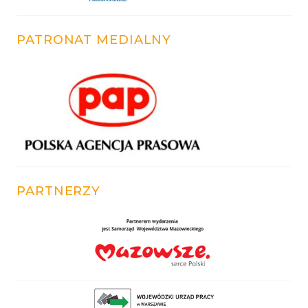
PATRONAT MEDIALNY
PARTNERZY