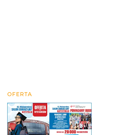
OFERTA