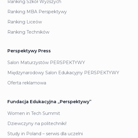
Ranking Szkół Wyższych
Ranking MBA Perspektywy
Ranking Liceów
Ranking Techników
Perspektywy Press
Salon Maturzystów PERSPEKTYWY
Międzynarodowy Salon Edukacyjny PERSPEKTYWY
Oferta reklamowa
Fundacja Edukacyjna „Perspektywy”
Women in Tech Summit
Dziewczyny na politechniki!
Study in Poland – serwis dla uczelni